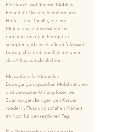
Eine kurze, wohltuende Mobility-
Einheit für Nacken, Schultern und
Hüfte – ideal für alle, die ihre
Mittagspause bewusst nutzen
möchten, um neue Energie zu
schöpfen und anschließend fokussiert,
beweglicher und innerlich ruhiger in
den Alltag zurückzukehren.
Mit sanften, funktionellen
Bewegungen, gezielten Mobilisationen
und bewusster Atmung lösen wir
Spannungen, bringen den Körper
wieder in Fluss und schaffen Klarheit
im Kopf für den restlichen Tag.
Die Einheit ist bewusst kompakt