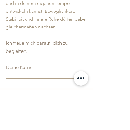
und in deinem eigenen Tempo
entwickeln kannst. Beweglichkeit,
Stabilität und innere Ruhe dürfen dabei
gleichermaßen wachsen.
Ich freue mich darauf, dich zu
begleiten.
Deine Katrin