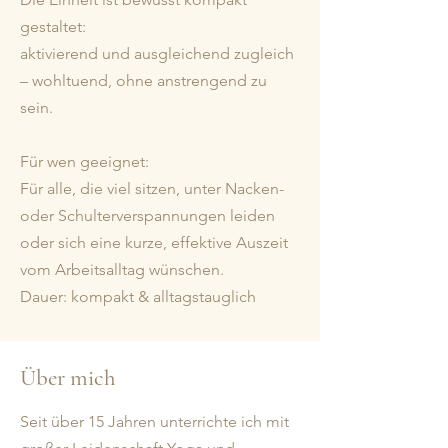
gestaltet:
aktivierend und ausgleichend zugleich
– wohltuend, ohne anstrengend zu
sein.
Für wen geeignet:
Für alle, die viel sitzen, unter Nacken-
oder Schulterverspannungen leiden
oder sich eine kurze, effektive Auszeit
vom Arbeitsalltag wünschen.
Dauer: kompakt & alltagstauglich
Über mich
Seit über 15 Jahren unterrichte ich mit