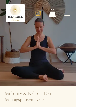
Mobility & Relax – Dein
Mittagspausen-Reset