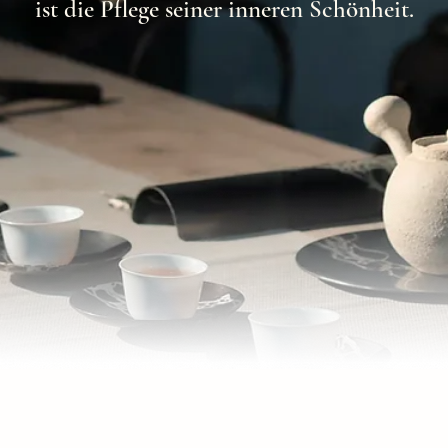
ist die Pflege seiner inneren Schönheit.