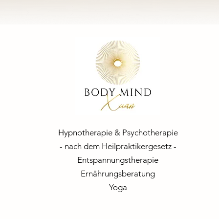
Hypnotherapie & Psychotherapie
- nach dem Heilpraktikergesetz -
Entspannungstherapie
Ernährungsberatung
Yoga