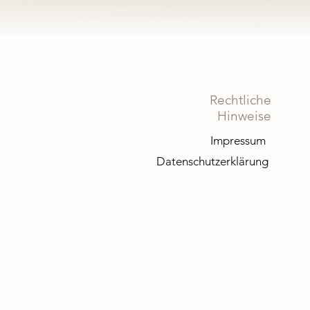
Rechtliche
Hinweise
Impressum
Datenschutzerklärung